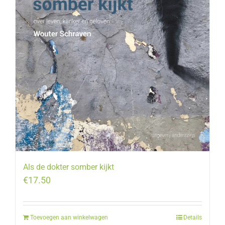
Als de dokter somber kijkt
€
17.50
Toevoegen aan winkelwagen
Details