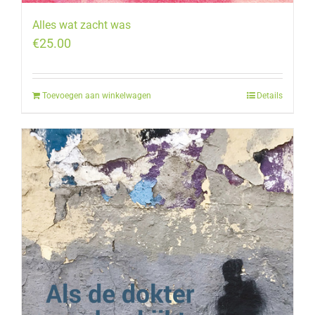
Alles wat zacht was
€
25.00
Toevoegen aan winkelwagen
Details