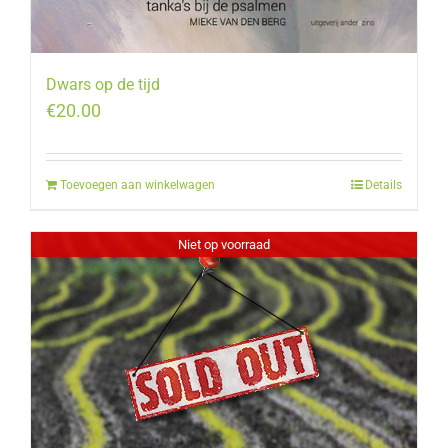
Dwars op de tijd
€
20.00
Toevoegen aan winkelwagen
Details
Niet op voorraad