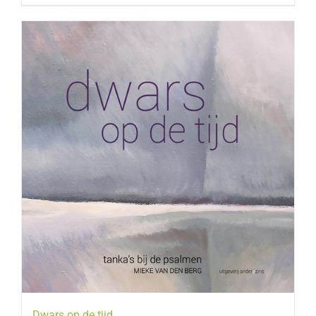
Dwars op de tijd