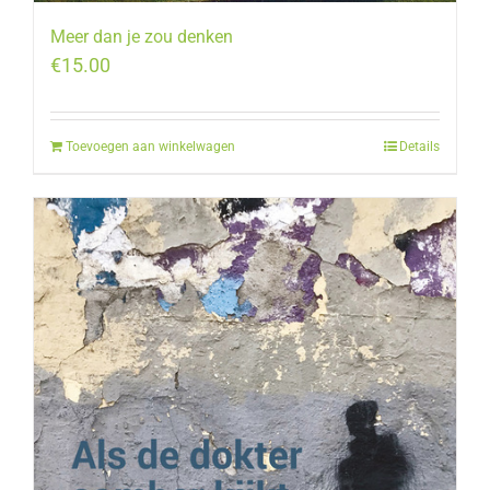
Meer dan je zou denken
€
15.00
Toevoegen aan winkelwagen
Details