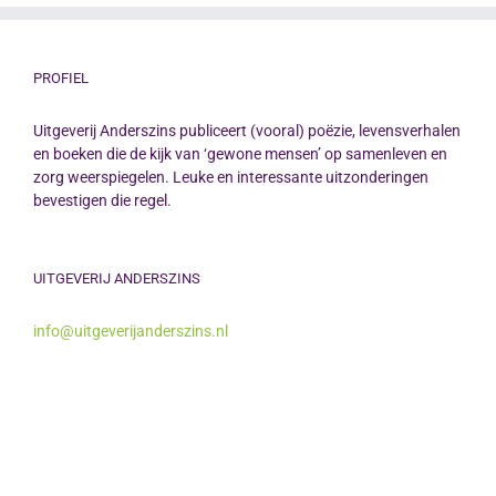
PROFIEL
Uitgeverij Anderszins publiceert (vooral) poëzie, levensverhalen
en boeken die de kijk van ‘gewone mensen’ op samenleven en
zorg weerspiegelen. Leuke en interessante uitzonderingen
bevestigen die regel.
UITGEVERIJ ANDERSZINS
info@uitgeverijanderszins.nl