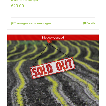
€
20.00
Toevoegen aan winkelwagen
Details
Niet op voorraad