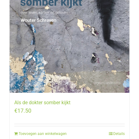
Als de dokter somber kijkt
€
17.50
Toevoegen aan winkelwagen
Details