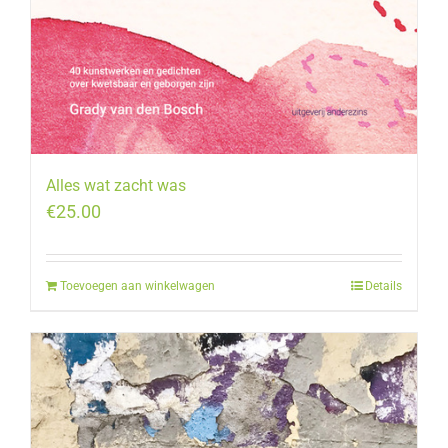
Alles wat zacht was
€
25.00
Toevoegen aan winkelwagen
Details