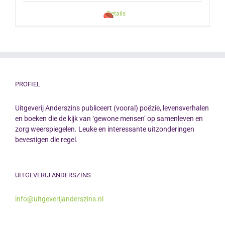
Details
PROFIEL
Uitgeverij Anderszins publiceert (vooral) poëzie, levensverhalen
en boeken die de kijk van ‘gewone mensen’ op samenleven en
zorg weerspiegelen. Leuke en interessante uitzonderingen
bevestigen die regel.
UITGEVERIJ ANDERSZINS
info@uitgeverijanderszins.nl