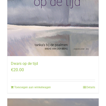
Dwars op de tijd
€
20.00
Toevoegen aan winkelwagen
Details