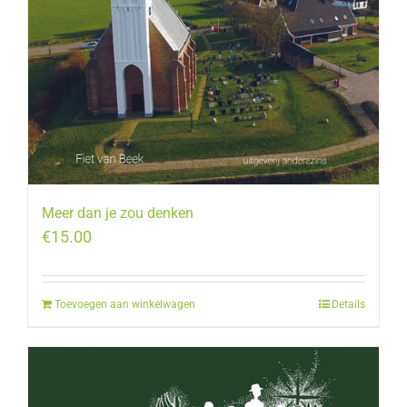
Meer dan je zou denken
€
15.00
Toevoegen aan winkelwagen
Details