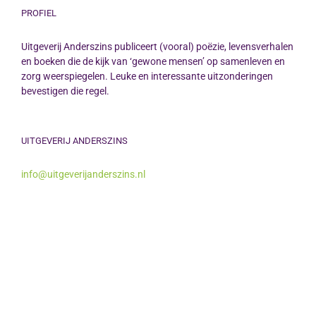
PROFIEL
Uitgeverij Anderszins publiceert (vooral) poëzie, levensverhalen
en boeken die de kijk van ‘gewone mensen’ op samenleven en
zorg weerspiegelen. Leuke en interessante uitzonderingen
bevestigen die regel.
UITGEVERIJ ANDERSZINS
info@uitgeverijanderszins.nl