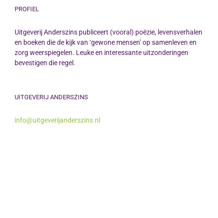
PROFIEL
Uitgeverij Anderszins publiceert (vooral) poëzie, levensverhalen
en boeken die de kijk van ‘gewone mensen’ op samenleven en
zorg weerspiegelen. Leuke en interessante uitzonderingen
bevestigen die regel.
UITGEVERIJ ANDERSZINS
info@uitgeverijanderszins.nl