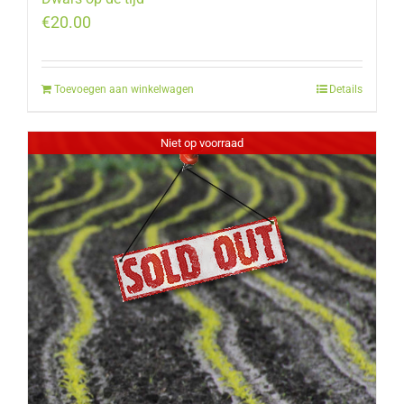
€
20.00
Toevoegen aan winkelwagen
Details
Niet op voorraad