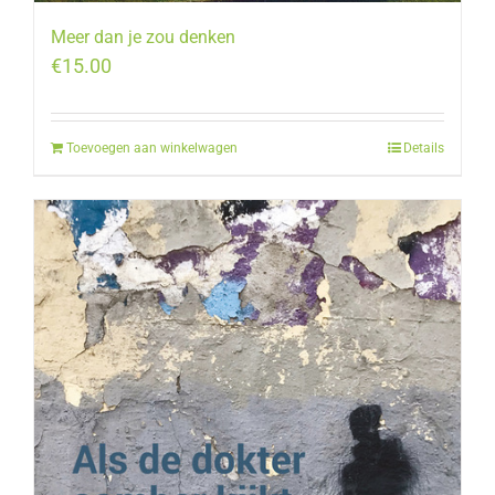
Meer dan je zou denken
€
15.00
Toevoegen aan winkelwagen
Details