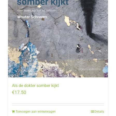
Als de dokter somber kijkt
€
17.50
Toevoegen aan winkelwagen
Details