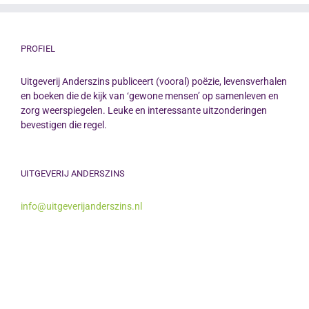
PROFIEL
Uitgeverij Anderszins publiceert (vooral) poëzie, levensverhalen
en boeken die de kijk van ‘gewone mensen’ op samenleven en
zorg weerspiegelen. Leuke en interessante uitzonderingen
bevestigen die regel.
UITGEVERIJ ANDERSZINS
info@uitgeverijanderszins.nl