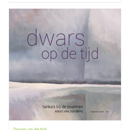
Dwars op de tijd