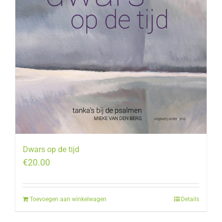
Dwars op de tijd
€
20.00
Toevoegen aan winkelwagen
Details