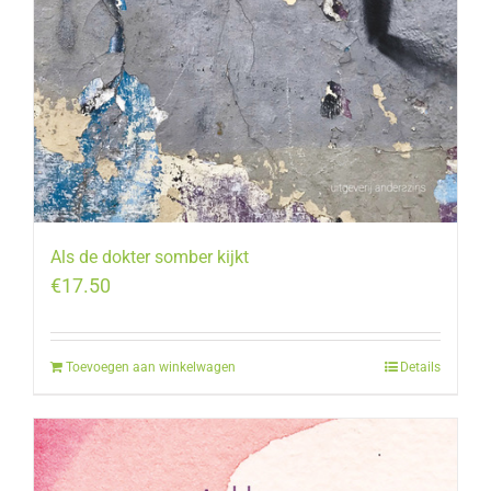
Als de dokter somber kijkt
€
17.50
Toevoegen aan winkelwagen
Details