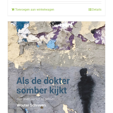
Toevoegen aan winkelwagen
Details