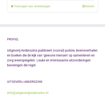
Toevoegen aan winkelwagen
Details
PROFIEL
Uitgeverij Anderszins publiceert (vooral) poëzie, levensverhalen
en boeken die de kijk van ‘gewone mensen’ op samenleven en
zorg weerspiegelen. Leuke en interessante uitzonderingen
bevestigen die regel.
UITGEVERIJ ANDERSZINS
info@uitgeverijanderszins.nl