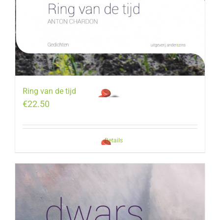
Ring van de tijd
€
22.50
Details