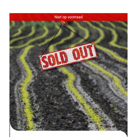
Niet op voorraad