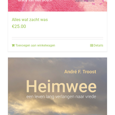
Alles wat zacht was
€
25.00
Toevoegen aan winkelwagen
Details