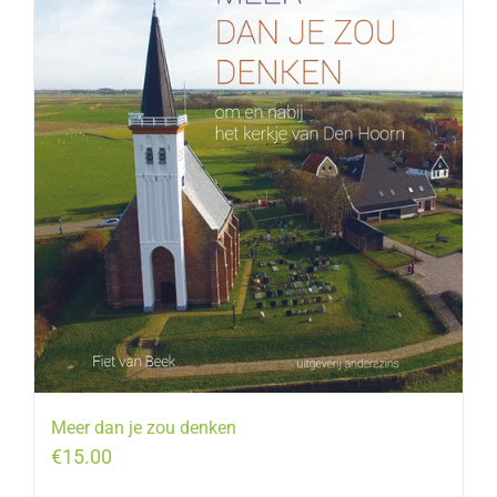
Meer dan je zou denken
€
15.00