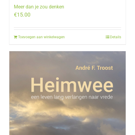
Meer dan je zou denken
€
15.00
Toevoegen aan winkelwagen
Details