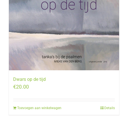
Dwars op de tijd
€
20.00
Toevoegen aan winkelwagen
Details