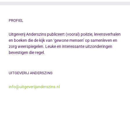
PROFIEL
Uitgeverij Anderszins publiceert (vooral) poëzie, levensverhalen
en boeken die de kijk van ‘gewone mensen’ op samenleven en
zorg weerspiegelen. Leuke en interessante uitzonderingen
bevestigen die regel.
UITGEVERIJ ANDERSZINS
info@uitgeverijanderszins.nl