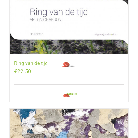
Ring van de tijd
€
22.50
Details