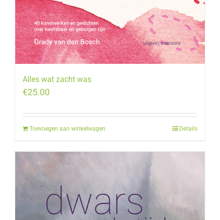
Alles wat zacht was
€
25.00
Toevoegen aan winkelwagen
Details