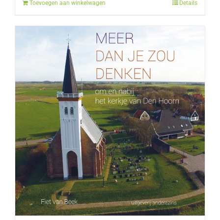
Toevoegen aan winkelwagen
Details