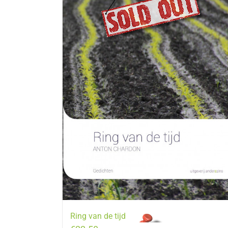
Ring van de tijd