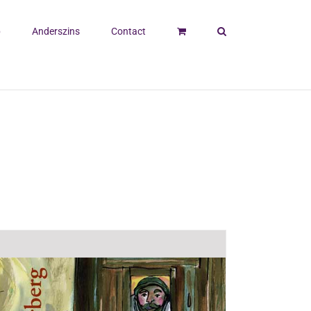
p
Anderszins
Contact