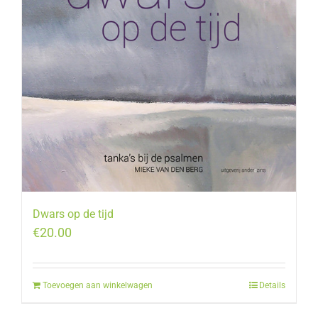
Dwars op de tijd
€
20.00
Toevoegen aan winkelwagen
Details