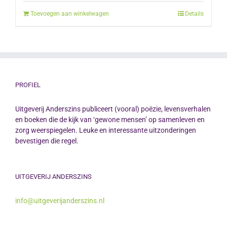
Toevoegen aan winkelwagen
Details
PROFIEL
Uitgeverij Anderszins publiceert (vooral) poëzie, levensverhalen
en boeken die de kijk van ‘gewone mensen’ op samenleven en
zorg weerspiegelen. Leuke en interessante uitzonderingen
bevestigen die regel.
UITGEVERIJ ANDERSZINS
info@uitgeverijanderszins.nl