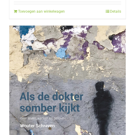
Toevoegen aan winkelwagen
Details