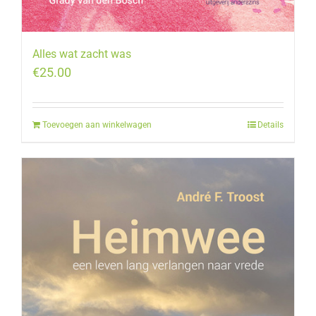
Alles wat zacht was
€
25.00
Toevoegen aan winkelwagen
Details