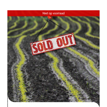
Niet op voorraad