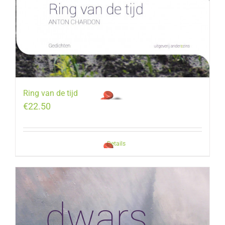
Ring van de tijd
€
22.50
Details