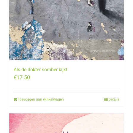
Als de dokter somber kijkt
€
17.50
Toevoegen aan winkelwagen
Details