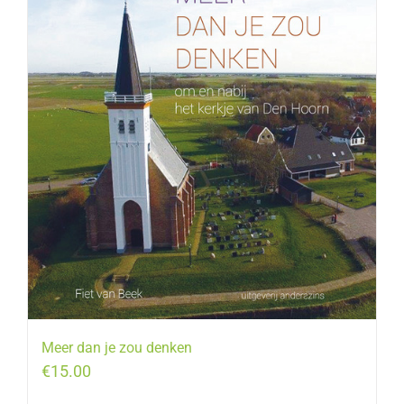
Meer dan je zou denken
€
15.00