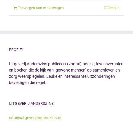
Toevoegen aan winkelwagen
Details
PROFIEL
Uitgeverij Anderszins publiceert (vooral) poëzie, levensverhalen
en boeken die de kijk van ‘gewone mensen’ op samenleven en
zorg weerspiegelen. Leuke en interessante uitzonderingen
bevestigen die regel.
UITGEVERIJ ANDERSZINS
info@uitgeverijanderszins.nl