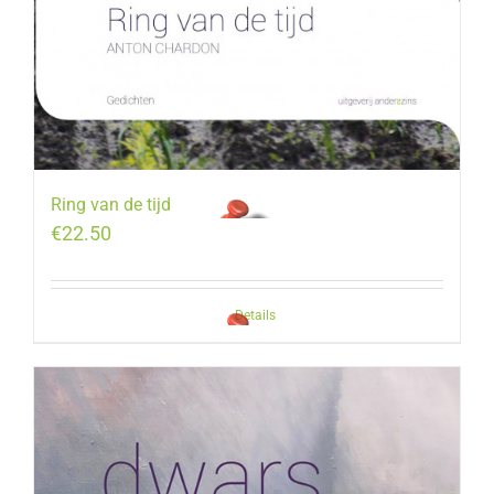
Ring van de tijd
€
22.50
Details