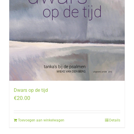
Dwars op de tijd
€
20.00
Toevoegen aan winkelwagen
Details