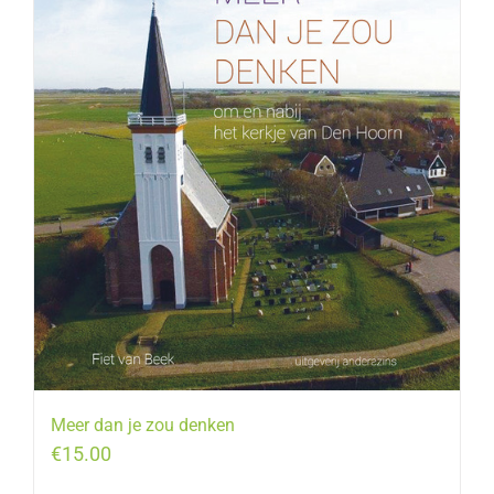
Meer dan je zou denken
€
15.00