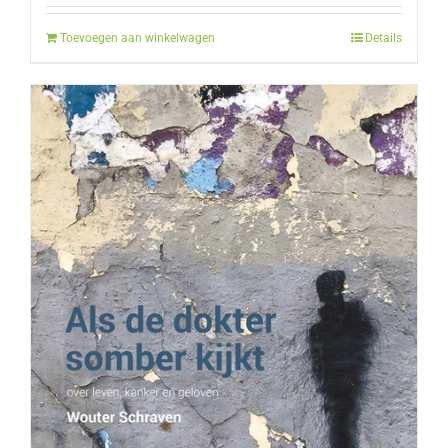
Toevoegen aan winkelwagen
Details