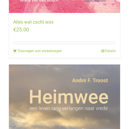
Alles wat zacht was
€
25.00
Toevoegen aan winkelwagen
Details