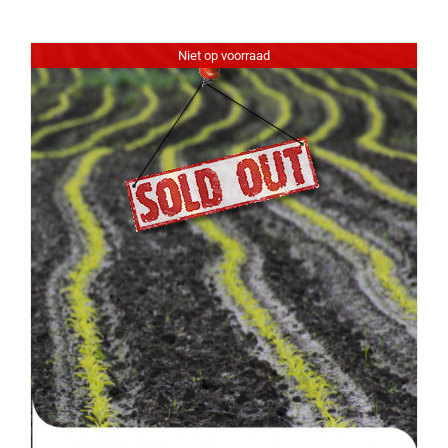
Niet op voorraad