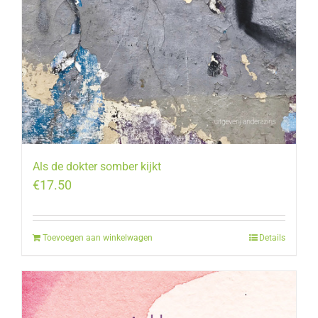
Als de dokter somber kijkt
€
17.50
Toevoegen aan winkelwagen
Details