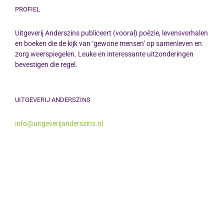
PROFIEL
Uitgeverij Anderszins publiceert (vooral) poëzie, levensverhalen
en boeken die de kijk van ‘gewone mensen’ op samenleven en
zorg weerspiegelen. Leuke en interessante uitzonderingen
bevestigen die regel.
UITGEVERIJ ANDERSZINS
info@uitgeverijanderszins.nl