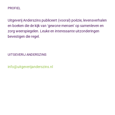
PROFIEL
Uitgeverij Anderszins publiceert (vooral) poëzie, levensverhalen
en boeken die de kijk van ‘gewone mensen’ op samenleven en
zorg weerspiegelen. Leuke en interessante uitzonderingen
bevestigen die regel.
UITGEVERIJ ANDERSZINS
info@uitgeverijanderszins.nl