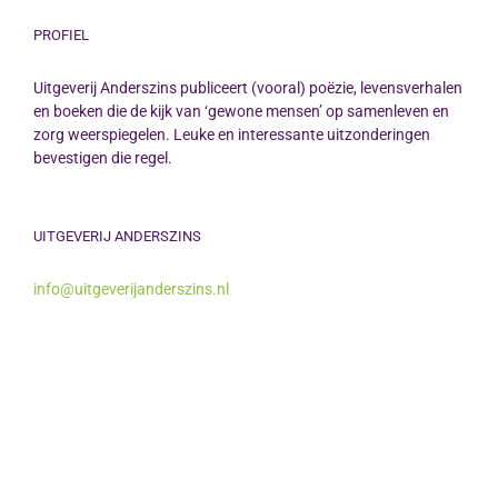
PROFIEL
Uitgeverij Anderszins publiceert (vooral) poëzie, levensverhalen
en boeken die de kijk van ‘gewone mensen’ op samenleven en
zorg weerspiegelen. Leuke en interessante uitzonderingen
bevestigen die regel.
UITGEVERIJ ANDERSZINS
info@uitgeverijanderszins.nl