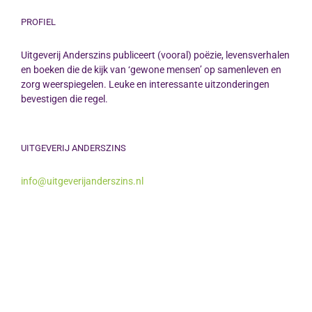
PROFIEL
Uitgeverij Anderszins publiceert (vooral) poëzie, levensverhalen
en boeken die de kijk van ‘gewone mensen’ op samenleven en
zorg weerspiegelen. Leuke en interessante uitzonderingen
bevestigen die regel.
UITGEVERIJ ANDERSZINS
info@uitgeverijanderszins.nl