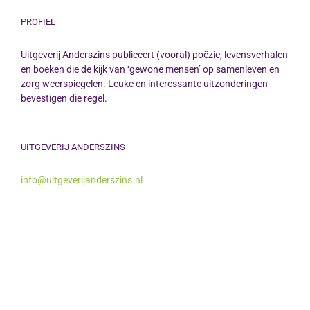
PROFIEL
Uitgeverij Anderszins publiceert (vooral) poëzie, levensverhalen
en boeken die de kijk van ‘gewone mensen’ op samenleven en
zorg weerspiegelen. Leuke en interessante uitzonderingen
bevestigen die regel.
UITGEVERIJ ANDERSZINS
info@uitgeverijanderszins.nl