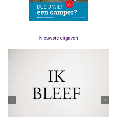
Nieuwste uitgaven