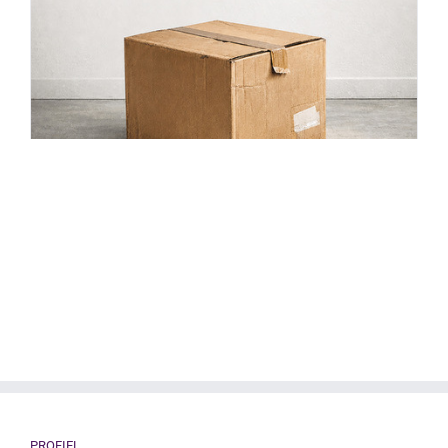
PROFIEL