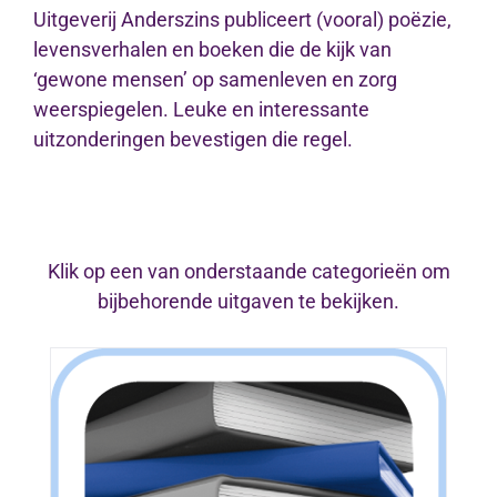
Uitgeverij Anderszins publiceert (vooral) poëzie,
levensverhalen en boeken die de kijk van
‘gewone mensen’ op samenleven en zorg
weerspiegelen. Leuke en interessante
uitzonderingen bevestigen die regel.
Klik op een van onderstaande categorieën om
bijbehorende uitgaven te bekijken.