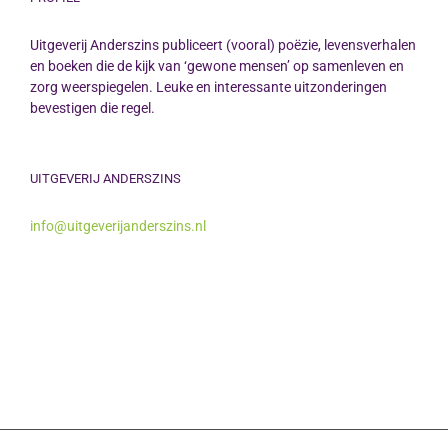
Uitgeverij Anderszins publiceert (vooral) poëzie, levensverhalen
en boeken die de kijk van ‘gewone mensen’ op samenleven en
zorg weerspiegelen. Leuke en interessante uitzonderingen
bevestigen die regel.
UITGEVERIJ ANDERSZINS
info@uitgeverijanderszins.nl