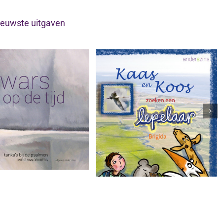
ieuwste uitgaven