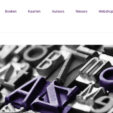
Boeken
Kaarten
Auteurs
Nieuws
Websho