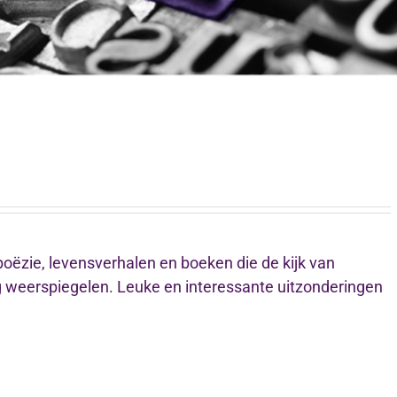
 poëzie, levensverhalen en boeken die de kijk van
weerspiegelen. Leuke en interessante uitzonderingen