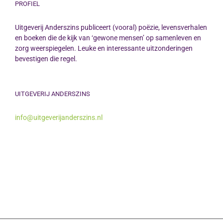
PROFIEL
Uitgeverij Anderszins publiceert (vooral) poëzie, levensverhalen
en boeken die de kijk van ‘gewone mensen’ op samenleven en
zorg weerspiegelen. Leuke en interessante uitzonderingen
bevestigen die regel.
UITGEVERIJ ANDERSZINS
info@uitgeverijanderszins.nl