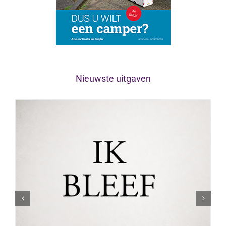
Nieuwste uitgaven