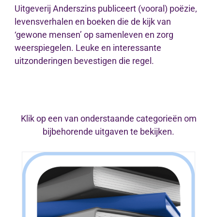
Uitgeverij Anderszins publiceert (vooral) poëzie,
levensverhalen en boeken die de kijk van
‘gewone mensen’ op samenleven en zorg
weerspiegelen. Leuke en interessante
uitzonderingen bevestigen die regel.
Klik op een van onderstaande categorieën om
bijbehorende uitgaven te bekijken.