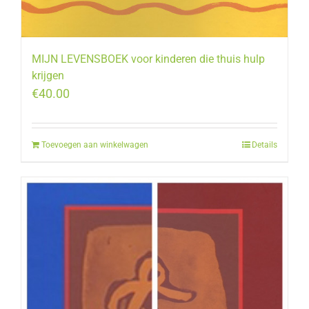
MIJN LEVENSBOEK voor kinderen die thuis hulp
krijgen
€
40.00
Toevoegen aan winkelwagen
Details