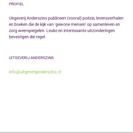
PROFIEL
Uitgeverij Anderszins publiceert (vooral) poëzie, levensverhalen
en boeken die de kijk van ‘gewone mensen’ op samenleven en
zorg weerspiegelen. Leuke en interessante uitzonderingen
bevestigen die regel.
UITGEVERIJ ANDERSZINS
info@uitgeverijanderszins.nl