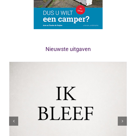
Nieuwste uitgaven