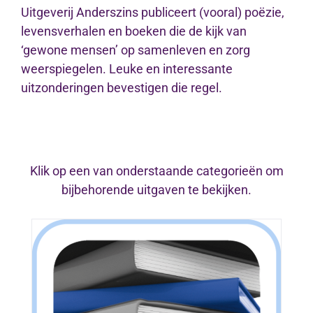
Uitgeverij Anderszins publiceert (vooral) poëzie,
levensverhalen en boeken die de kijk van
‘gewone mensen’ op samenleven en zorg
weerspiegelen. Leuke en interessante
uitzonderingen bevestigen die regel.
Klik op een van onderstaande categorieën om
bijbehorende uitgaven te bekijken.