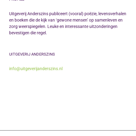
Uitgeverij Anderszins publiceert (vooral) poëzie, levensverhalen
en boeken die de kijk van ‘gewone mensen’ op samenleven en
zorg weerspiegelen. Leuke en interessante uitzonderingen
bevestigen die regel.
UITGEVERIJ ANDERSZINS
info@uitgeverijanderszins.nl