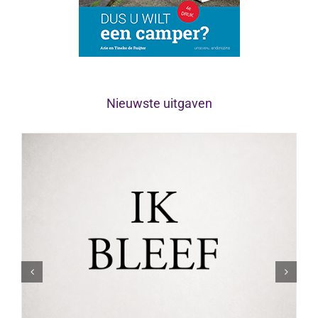
Nieuwste uitgaven