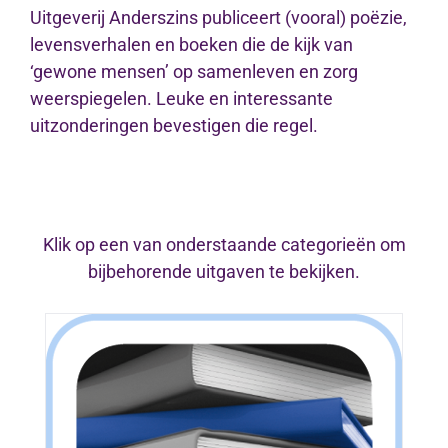
Uitgeverij Anderszins publiceert (vooral) poëzie,
levensverhalen en boeken die de kijk van
‘gewone mensen’ op samenleven en zorg
weerspiegelen. Leuke en interessante
uitzonderingen bevestigen die regel.
Klik op een van onderstaande categorieën om
bijbehorende uitgaven te bekijken.