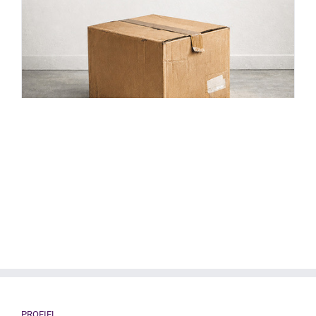
PROFIEL