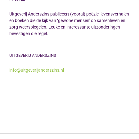
Uitgeverij Anderszins publiceert (vooral) poëzie, levensverhalen
en boeken die de kijk van ‘gewone mensen’ op samenleven en
zorg weerspiegelen. Leuke en interessante uitzonderingen
bevestigen die regel.
UITGEVERIJ ANDERSZINS
info@uitgeverijanderszins.nl