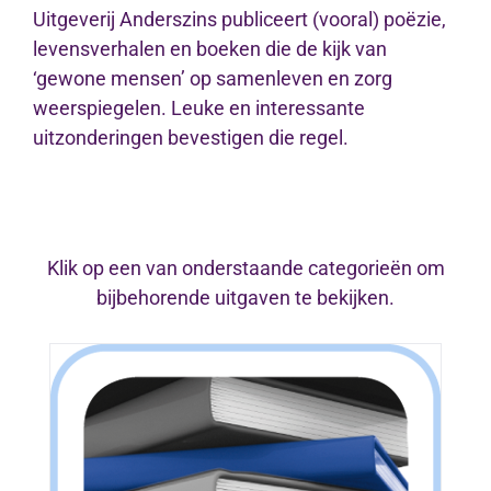
Uitgeverij Anderszins publiceert (vooral) poëzie,
levensverhalen en boeken die de kijk van
‘gewone mensen’ op samenleven en zorg
weerspiegelen. Leuke en interessante
uitzonderingen bevestigen die regel.
Klik op een van onderstaande categorieën om
bijbehorende uitgaven te bekijken.