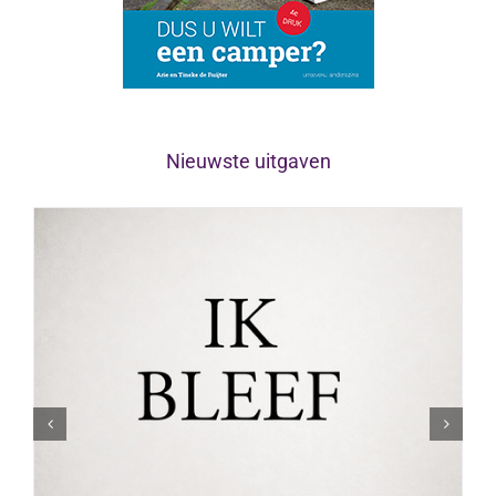
Nieuwste uitgaven