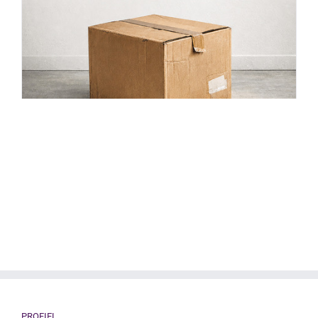
PROFIEL